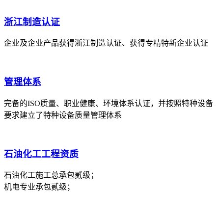
浙江制造认证
企业及企业产品获得浙江制造认证、获得专精特新企业认证
管理体系
完备的ISO质量、职业健康、环境体系认证，并按照特种设备
要求建立了特种设备质量管理体系
石油化工工程资质
石油化工施工总承包贰级；
机电专业承包贰级；