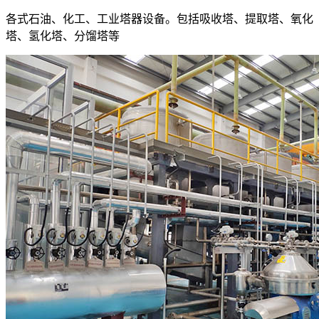
各式石油、化工、工业塔器设备。包括吸收塔、提取塔、氧化
塔、氢化塔、分馏塔等