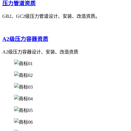
压力管道资质
GB2、GC2级压力管道设计、安装、改造资质。
A2级压力容器资质
A2级压力容器设计、安装、改造资质