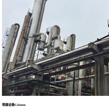
塔器设备Column