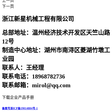
上一页
下一页
浙江新星机械工程有限公司
总部地址：温州经济技术开发区天竺山路
12号
制造中心地址：湖州市南浔区菱湖竹墩工
业园
联系人：王经理
联系电话：18968782736
联系邮箱：mirol@qq.com
下载企业产品手册
备案号浙ICP备19014884号-1