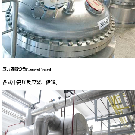
压力容器设备Pressvel Vessel
各式中高压反应釜、储罐。