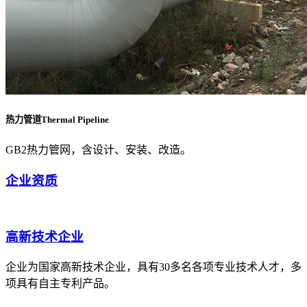
热力管道Thermal Pipeline
GB2热力管网，含设计、安装、改造。
企业资质
高新技术企业
企业为国家高新技术企业，具有30多名各项专业技术人才，多
项具有自主专利产品。