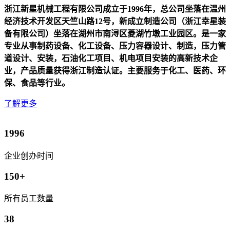
浙江新星机械工程有限公司成立于1996年，总公司坐落在温州
经济技术开发区天竺山路12号，新成立制造公司（浙江幸星装
备有限公司）坐落在湖州市南浔区菱湖竹墩工业园区。是一家
专业从事制药设备、化工设备、
压力容器设计、制造，压力管
道设计、安装，石油化工项目、机电项目安装的高新技术企
业，产品质量获得浙江制造认证。主要服务于化工、医药、环
保、食品等行业。
了解更多
1996
企业创办时间
150+
所有员工数量
38