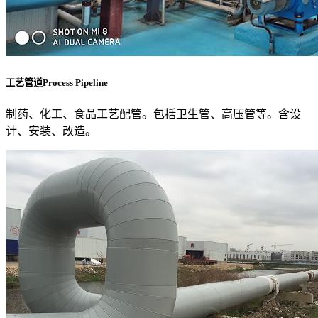
工艺管道Process Pipeline
制药、化工、食品工艺配管。包括卫生管、高压管等。含设
计、安装、改造。