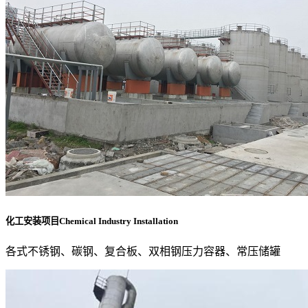
化工安装项目Chemical Industry Installation
各式不锈钢、碳钢、复合板、双相钢压力容器、常压储罐