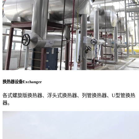
换热器设备Exchanger
各式螺旋版换热器、浮头式换热器、列管换热器、U型管换热
器。