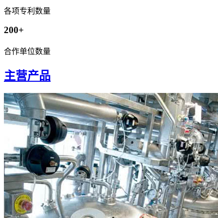
各项专利数量
200+
合作单位数量
主营产品