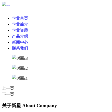
企业首页
企业简介
企业资质
产品介绍
新闻中心
联系我们
上一页
下一页
关于新星
About Company