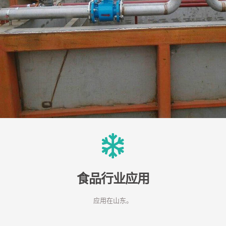
食品行业应用
应用在山东。