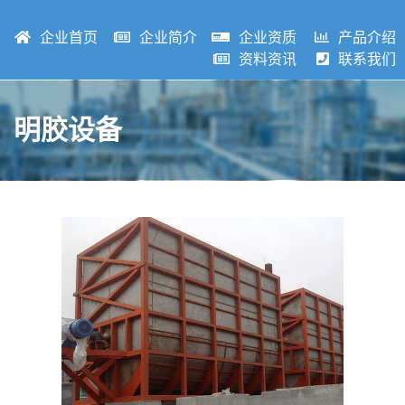
企业首页
企业简介
企业资质
产品介绍
资料资讯
联系我们
明胶设备