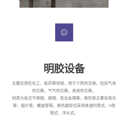
明胶设备
主要应用在化工、医药等领域，用于介质热交换。包括气液
热交换、气气热交换、液液热交换。
材质为各式不锈钢、碳钢、低合金钢等，换热管主要采用光
管、翅片管、螺旋管等。换热器型式采用普通列管式、U型
管式、浮头式。