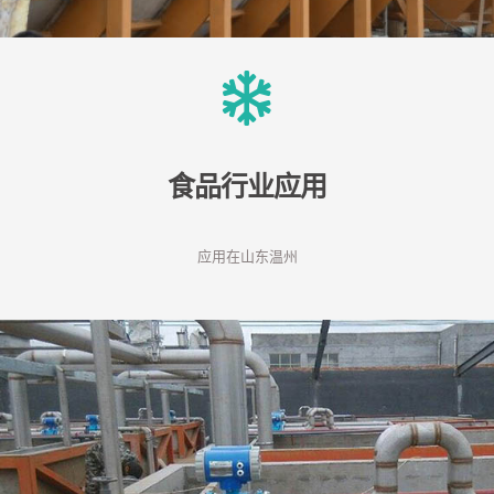
食品行业应用
应用在山东温州