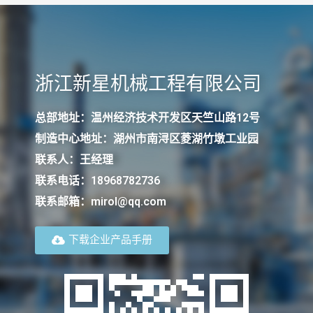
浙江新星机械工程有限公司
总部地址：温州经济技术开发区天竺山路12号
制造中心地址：湖州市南浔区菱湖竹墩工业园
联系人：王经理
联系电话：18968782736
联系邮箱：mirol@qq.com
下载企业产品手册