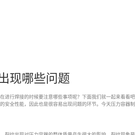
出现哪些问题
在进行焊接的时候要注意哪些事项呢？下面我们就一起来看看吧
的安全性能，因此也是很容易出现问题的环节。今天压力容器制
，裂纹出现对压力容器的整体质量产生很大的影响。裂纹现象是