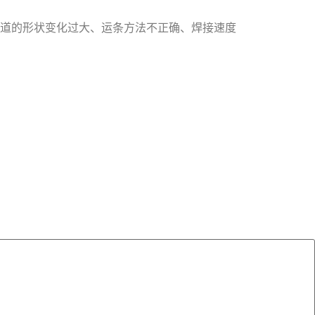
道的形状变化过大、运条方法不正确、焊接速度