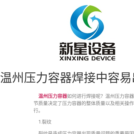
温州压力容器焊接中容易
温州压力容器
如何进行焊接呢？温州压力容器
节质量决定了压力容器的整体质量以及相关操作
行。
1.裂纹
裂纹是造成压力容器出现质量问题的重要原因