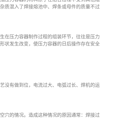
杂质混入了焊接熔池中、焊条或母件的质量不过
生在压力容器制作过程的组装环节，往往是压力
形状发生改变，使压力容器的日后操作存在安全
艺没有做到位，电流过大、电弧过长、焊机的运
空穴的情况。造成这种情况的原因通常：焊接过