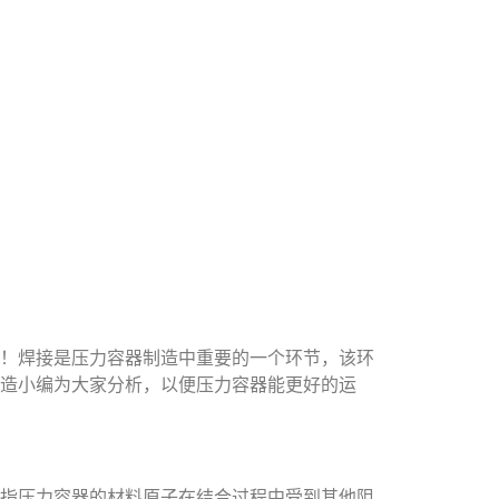
！焊接是压力容器制造中重要的一个环节，该环
造小编为大家分析，以便压力容器能更好的运
指压力容器的材料原子在结合过程中受到其他阻