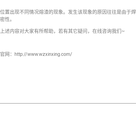
位置出现不同情况熔渣的现象。发生该现象的原因往往是由于焊
密性。
上述内容对大家有所帮助，若有其它疑问，在线咨询我们~
/www.wzxinxing.com/