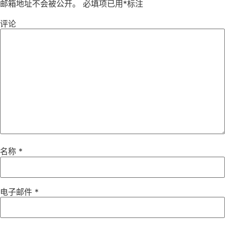
邮箱地址不会被公开。
必填项已用
*
标注
评论
名称
*
电子邮件
*