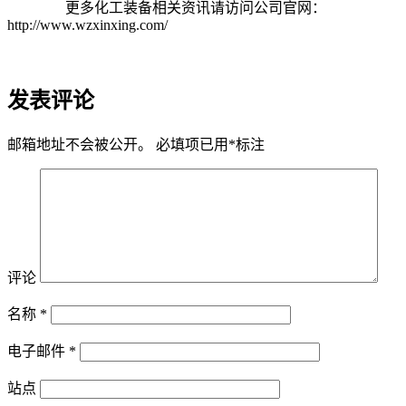
更多化工装备相关资讯请访问公司官网：
http://www.wzxinxing.com/
发表评论
邮箱地址不会被公开。
必填项已用
*
标注
评论
名称
*
电子邮件
*
站点