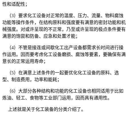
性和适配性；
（3）要求化工设备对正常的温度、压力、流量、物料腐蚀
功能等操作条件，在结构原料和强度要有满意的密封功能和机
械强度。对或许呈现的不正常，乃至或许呈现的极点条件要有
满意的饱尝和防备、应急和处置才能；
（4）不管是接连或间歇化工出产设备都需求长时间进行操
作运用。因而要考虑化工设备磨损、腐蚀等要素，要确保有满
意长的正常运用寿命；
（5）在满意上述条件的一起要优化化工设备的原料、选
型、制造费用，功率和能耗；
（6）大部分各种结构和功能的化工设备也相同适用于比如
炼油、轻工、食物等工业部门运用，因而具有通用性。
上述就是关于化工装备的分类介绍了。