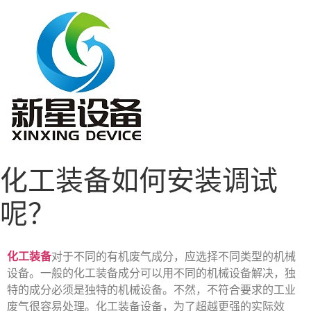
化工装备如何安装调试
呢？
化工装备
对于不同的有机废气成分，应选择不同类型的机械
设备。一般的化工装备成分可以用不同的机械设备解决，独
特的成分必须是独特的机械设备。不然，不符合要求的工业
废气很容易处理。化工装备设备，为了超越更强的实际效