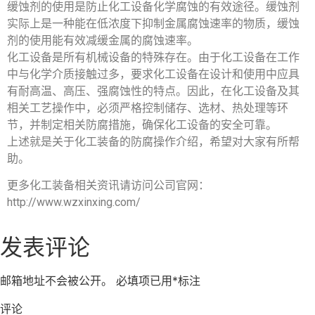
缓蚀剂的使用是防止化工设备化学腐蚀的有效途径。缓蚀剂
实际上是一种能在低浓度下抑制金属腐蚀速率的物质，缓蚀
剂的使用能有效减缓金属的腐蚀速率。
化工设备是所有机械设备的特殊存在。由于化工设备在工作
中与化学介质接触过多，要求化工设备在设计和使用中应具
有耐高温、高压、强腐蚀性的特点。因此，在化工设备及其
相关工艺操作中，必须严格控制储存、选材、热处理等环
节，并制定相关防腐措施，确保化工设备的安全可靠。
上述就是关于化工装备的防腐操作介绍，希望对大家有所帮
助。
更多化工装备相关资讯请访问公司官网：
http://www.wzxinxing.com/
发表评论
邮箱地址不会被公开。
必填项已用
*
标注
评论