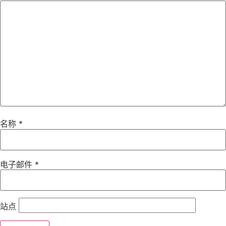
名称
*
电子邮件
*
站点