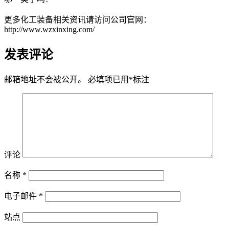
更多化工装备相关资讯请访问公司官网：
http://www.wzxinxing.com/
发表评论
邮箱地址不会被公开。
必填项已用
*
标注
评论
名称
*
电子邮件
*
站点