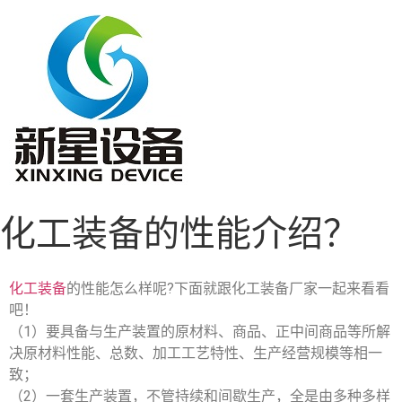
化工装备的性能介绍？
化工装备
的性能怎么样呢?下面就跟化工装备厂家一起来看看
吧！
（1）要具备与生产装置的原材料、商品、正中间商品等所解
决原材料性能、总数、加工工艺特性、生产经营规模等相一
致；
（2）一套生产装置，不管持续和间歇生产，全是由多种多样