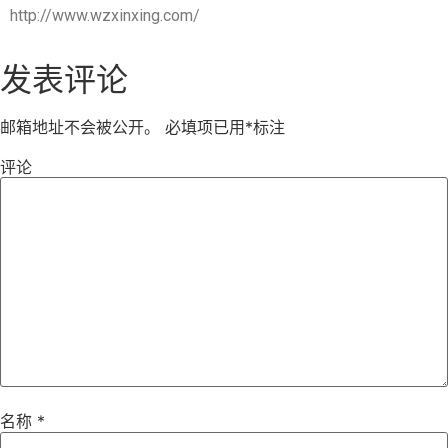
http://www.wzxinxing.com/
发表评论
邮箱地址不会被公开。
必填项已用
*
标注
评论
名称
*