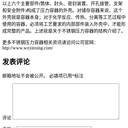
以上六个主要部件(筒体、封头、密封装置、开孔接管、支架
和安全附件)构成了压力容器的外壳。对储存容器来说，这个
外壳就是容器本身；对于化学反应、传热、分离等工艺过程中
使用的容器，必须将工艺要求的内部部件装入外壳中，才能形
成完整的产品。上述就是关于不锈钢压力容器的结构介绍了。
更多不锈钢压力容器相关资讯请访问公司官网：
http://www.wzxinxing.com/
发表评论
邮箱地址不会被公开。
必填项已用
*
标注
评论