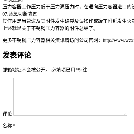
压力容器工作压力低于压力源压力时，在通向压力容器进口的
07.紧急切断装置
其作用是当管道及其附件发生破裂及误操作或罐车附近发生火
上述就是关于不锈钢压力容器的附件总结了。
更多不锈钢压力容器相关资讯请访问公司官网：http://www.wzxinxi
发表评论
邮箱地址不会被公开。
必填项已用
*
标注
评论
名称
*