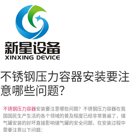
不锈钢压力容器安装要注
意哪些问题？
不锈钢压力容器
安装要注意哪些问题？不锈钢压力容器在我
国国民生产生活的各个领域的普及程度已经非常普遍了，储
气罐安装的好坏直接影响储气罐的安全问题，在安装过程中
需要注意以下问题：