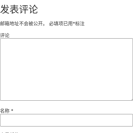
发表评论
邮箱地址不会被公开。
必填项已用
*
标注
评论
名称
*