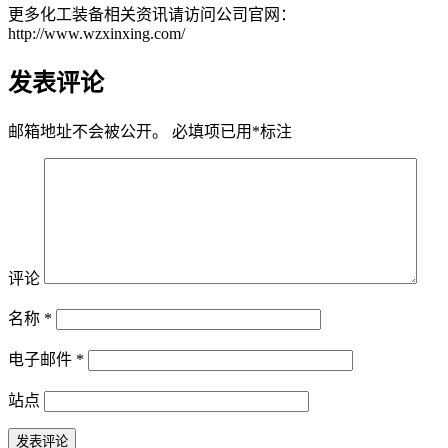
更多化工装备相关资讯请访问公司官网：
http://www.wzxinxing.com/
发表评论
邮箱地址不会被公开。
必填项已用
*
标注
评论
名称
*
电子邮件
*
站点