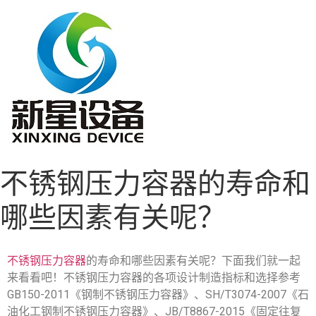
不锈钢压力容器的寿命和
哪些因素有关呢？
不锈钢压力容器
的寿命和哪些因素有关呢？下面我们就一起
来看看吧！不锈钢压力容器的各项设计制造指标和选择参考
GB150-2011《钢制不锈钢压力容器》、SH/T3074-2007《石
油化工钢制不锈钢压力容器》、JB/T8867-2015《固定往复