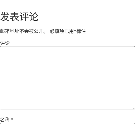
发表评论
邮箱地址不会被公开。
必填项已用
*
标注
评论
名称
*