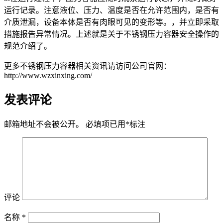
运行记录。注意液位、压力、温度是否在允许范围内，是否有
介质泄漏，设备本体是否有肉眼可见的变形等。，并立即采取
措施报告异常情况。上述就是关于不锈钢压力容器安全操作的
规范介绍了。
更多不锈钢压力容器相关资讯请访问公司官网：
http://www.wzxinxing.com/
发表评论
邮箱地址不会被公开。
必填项已用
*
标注
评论
名称
*