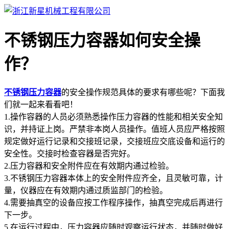
不锈钢压力容器如何安全操
作？
不锈钢压力容器
的安全操作规范具体的要求有哪些呢？下面我
们就一起来看看吧！
1.操作容器的人员必须熟悉操作压力容器的性能和相关安全知
识，并持证上岗。严禁非本岗人员操作。值班人员应严格按照
规定做好运行记录和交接班记录，交接班应交底设备和运行的
安全性。交接时检查容器是否完好。
2.压力容器和安全附件应在有效期内通过检验。
3.不锈钢压力容器本体上的安全附件应齐全，且灵敏可靠，计
量，仪器应在有效期内通过质监部门的检验。
4.需要抽真空的设备应按工作程序操作，抽真空完成后再进行
下一步。
5.在运行过程中，压力容器应随时观察运行状态，并随时做好