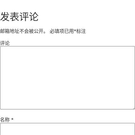
发表评论
邮箱地址不会被公开。
必填项已用
*
标注
评论
名称
*