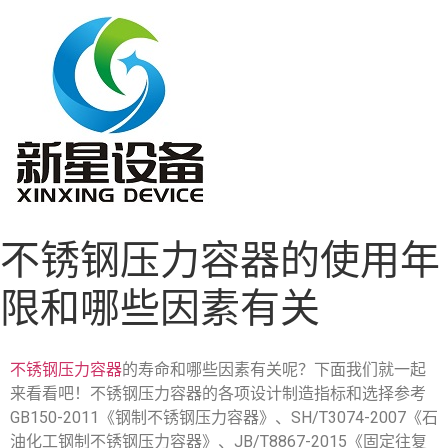
不锈钢压力容器的使用年
限和哪些因素有关
不锈钢压力容器
的寿命和哪些因素有关呢？下面我们就一起
来看看吧！不锈钢压力容器的各项设计制造指标和选择参考
GB150-2011《钢制不锈钢压力容器》、SH/T3074-2007《石
油化工钢制不锈钢压力容器》、JB/T8867-2015《固定往复