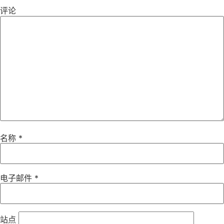
评论
名称
*
电子邮件
*
站点