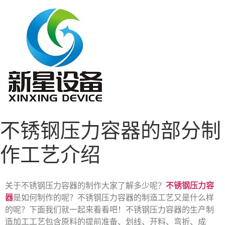
不锈钢压力容器的部分制
作工艺介绍
关于不锈钢压力容器的制作大家了解多少呢？
不锈钢压力容
器
是如何制作的呢？不锈钢压力容器的制造工艺又是什么样
的呢？下面我们就一起来看看吧！不锈钢压力容器的生产制
造加工工艺包含原料的提前准备、划线、开料、弯折、成