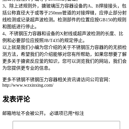
3、除上述规则外，搪玻璃压力容器设备的A、B焊接接头，包
括公称直径大于或等于250mm管道的对接焊缝，应停止部分射
线检测或记录超声波检测。检测部件的位置应按GB150的规则
和图纸进行停止。
4、不锈钢压力容器和设备的X射线或超声波检测的长度、比
例和必要部位应按照JB/T435的规定停止。
以上就是我们小编为您介绍的关于不锈钢压力容器的的无损检
测方法，希望我们的介绍能够对您有所帮助，如果您想要了解
更多关于搪瓷反应釜的知识，您可以浏览我们的网站，我们会
为您提供更专业的信息。
更多不锈钢不锈钢压力容器相关资讯请访问公司官网：
http://www.wzxinxing.com/
发表评论
邮箱地址不会被公开。
必填项已用
*
标注