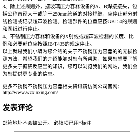
3、除上述规则外，搪玻璃压力容器设备的A、B焊接接头，包
括公称直径大于或等于250mm管道的对接焊缝，应停止部分射
线检测或记录超声波检测。检测部件的位置应按GB150的规则
和图纸进行停止。
4、不锈钢压力容器和设备的X射线或超声波检测的长度、比
例和必要部位应按照JB/T435的规定停止。
以上就是我们小编为您介绍的关于不锈钢压力容器的的无损检
测方法，希望我们的介绍能够对您有所帮助，如果您想要了解
更多关于搪瓷反应釜的知识，您可以浏览我们的网站，我们会
为您提供更专业的信息。
更多不锈钢不锈钢压力容器相关资讯请访问公司官网：
http://www.wzxinxing.com/
发表评论
邮箱地址不会被公开。
必填项已用
*
标注