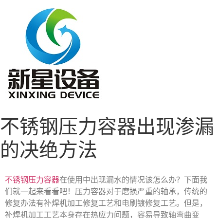
不锈钢压力容器出现渗漏
的决绝方法
不锈钢压力容器
在使用中出现漏水的情况该怎么办？下面我
们就一起来看看吧！压力容器对于磨损严重的轴承，传统的
修复办法有补焊机加工修复工艺和电刷镀修复工艺。但是，
补焊机加工工艺本身存在热应力问题，容易导致轴弯曲变