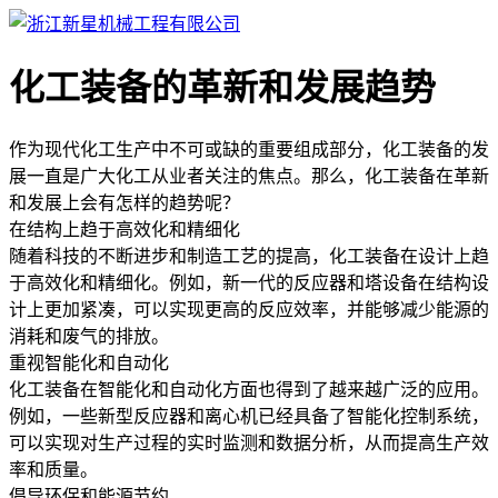
化工装备的革新和发展趋势
作为现代化工生产中不可或缺的重要组成部分，化工装备的发
展一直是广大化工从业者关注的焦点。那么，化工装备在革新
和发展上会有怎样的趋势呢？
在结构上趋于高效化和精细化
随着科技的不断进步和制造工艺的提高，化工装备在设计上趋
于高效化和精细化。例如，新一代的反应器和塔设备在结构设
计上更加紧凑，可以实现更高的反应效率，并能够减少能源的
消耗和废气的排放。
重视智能化和自动化
化工装备在智能化和自动化方面也得到了越来越广泛的应用。
例如，一些新型反应器和离心机已经具备了智能化控制系统，
可以实现对生产过程的实时监测和数据分析，从而提高生产效
率和质量。
倡导环保和能源节约