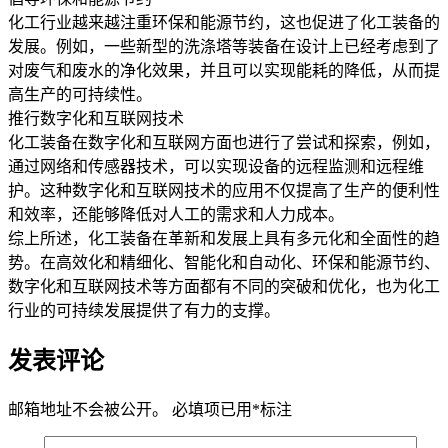
化工行业越来越注重环保和能源节约，这也促进了化工装备的
发展。例如，一些新型的洗涤塔等装备在设计上已经考虑到了
对废气和废水的净化效果，并且可以实现能耗的降低，从而提
高生产的可持续性。
推行数字化和互联网技术
化工装备在数字化和互联网方面也进行了尝试和探索，例如，
通过网络和传感器技术，可以实现设备的远程监测和远程维
护。这种数字化和互联网技术的应用不仅提高了生产的便利性
和效率，还能够降低对人工的需求和人力成本。
综上所述，化工装备在革新和发展上具有多元化和全面性的趋
势。在高效化和精细化、智能化和自动化、环保和能源节约、
数字化和互联网技术等方面都有不同的突破和优化，也为化工
行业的可持续发展提供了有力的支撑。
发表评论
邮箱地址不会被公开。
必填项已用
*
标注